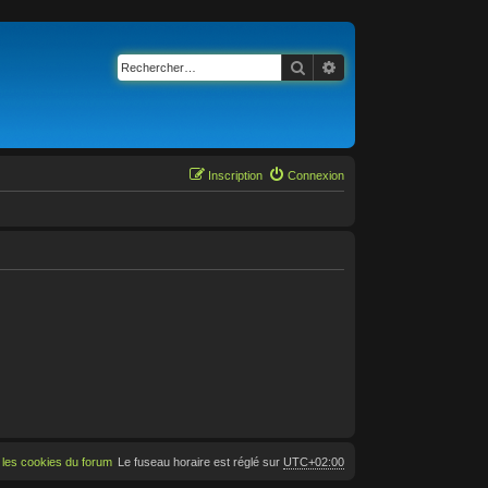
Rechercher
Recherche avancée
Inscription
Connexion
 les cookies du forum
Le fuseau horaire est réglé sur
UTC+02:00